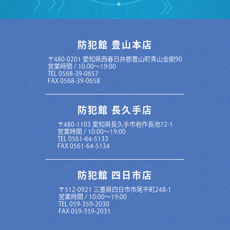
防犯館 豊山本店
〒480-0201 愛知県西春日井郡豊山町青山金剛90
営業時間 / 10:00〜19:00
TEL 0568-39-0657
FAX 0568-39-0658
防犯館 長久手店
〒480-1103 愛知県長久手市岩作長池72-1
営業時間 / 10:00～19:00
TEL 0561-64-5133
FAX 0561-64-5134
防犯館 四日市店
〒512-0921 三重県四日市市尾平町248-1
営業時間 / 10:00～19:00
TEL 059-359-2030
FAX 059-359-2031