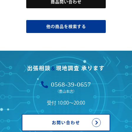
商品問い合わせ
他の商品を検索する
出張相談
現地調査 承ります
＆
0568-39-0657
（豊山本店）
受付 10:00〜20:00
お問い合わせ